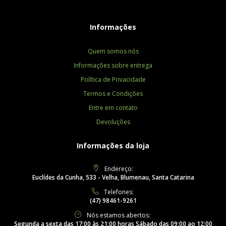
Informações
Quem somos nós
Informações sobre entrega
Política de Privacidade
Termos e Condições
Entre em contato
Devoluções
Informações da loja
Endereço:
Euclídes da Cunha, 533 - Velha, Blumenau, Santa Catarina
Telefones:
(47) 98461-9261
Nós estamos abertos:
Segunda a sexta das 17:00 às 21:00 horas Sábado das 09:00 ao 12:00