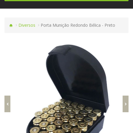
Diversos
Porta Munição Redondo Bélica - Preto