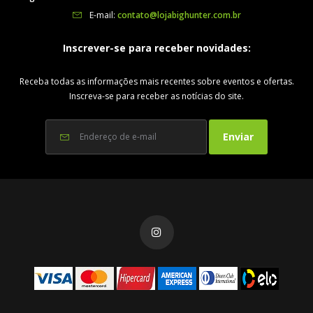
E-mail:
contato@lojabighunter.com.br
Inscrever-se para receber novidades:
Receba todas as informações mais recentes sobre eventos e ofertas.
Inscreva-se para receber as notícias do site.
Enviar