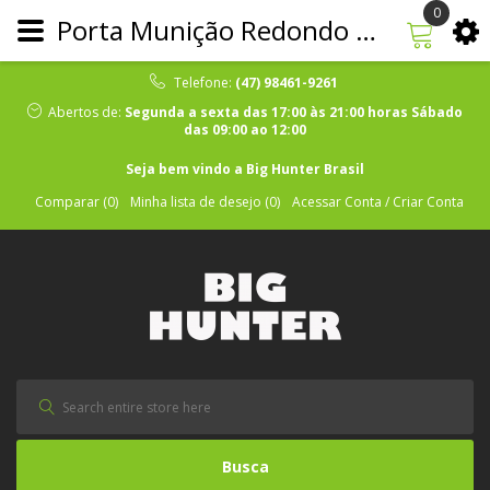
0
Porta Munição Redondo Bélica - Preto
Telefone:
(47) 98461-9261
Abertos de:
Segunda a sexta das 17:00 às 21:00 horas Sábado
das 09:00 ao 12:00
Seja bem vindo a Big Hunter Brasil
Comparar (0)
Minha lista de desejo (0)
Acessar Conta / Criar Conta
Busca