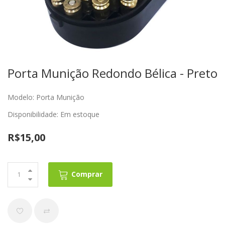
Porta Munição Redondo Bélica - Preto
Modelo: Porta Munição
Disponibilidade: Em estoque
R$15,00
Comprar