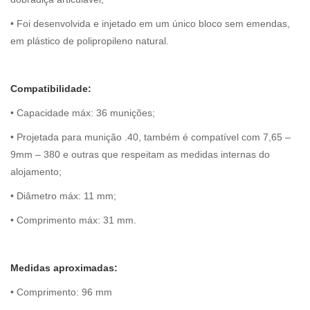
• Foi desenvolvida e injetado em um único bloco sem emendas,
em plástico de polipropileno natural.
Compatibilidade:
• Capacidade máx: 36 munições;
• Projetada para munição .40, também é compatível com 7,65 –
9mm – 380 e outras que respeitam as medidas internas do
alojamento;
• Diâmetro máx: 11 mm;
• Comprimento máx: 31 mm.
Medidas aproximadas:
• Comprimento: 96 mm