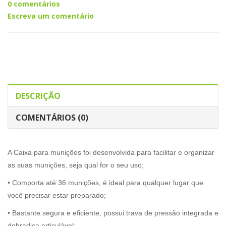
0 comentários
Escreva um comentário
DESCRIÇÃO
COMENTÁRIOS (0)
A Caixa para munições foi desenvolvida para facilitar e organizar
as suas munições, seja qual for o seu uso;
• Comporta até 36 munições, é ideal para qualquer lugar que
você precisar estar preparado;
• Bastante segura e eficiente, possui trava de pressão integrada e
dobradiça articulável;