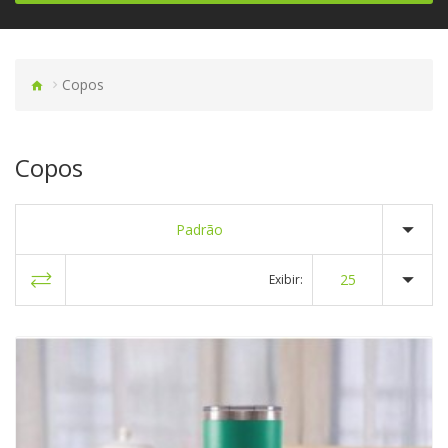
Copos
Copos
Padrão
25
Exibir: