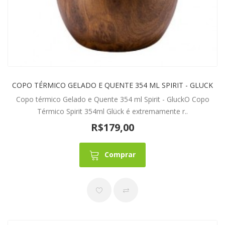
COPO TÉRMICO GELADO E QUENTE 354 ML SPIRIT - GLUCK
Copo térmico Gelado e Quente 354 ml Spirit - GluckO Copo
Térmico Spirit 354ml Glück é extremamente r..
R$179,00
Comprar