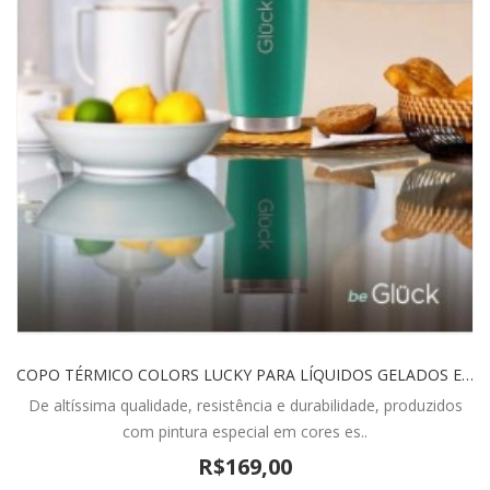
COPO TÉRMICO COLORS LUCKY PARA LÍQUIDOS GELADOS E QUENTES 591ML - GLÜCK
De altíssima qualidade, resistência e durabilidade, produzidos
com pintura especial em cores es..
R$169,00