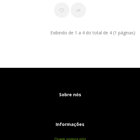
Exibindo de 1 a 4 do total de 4 (1 páginas)
Sobre nós
Informações
Quem somos nós