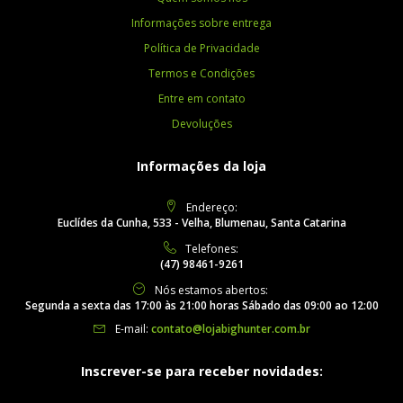
Informações sobre entrega
Política de Privacidade
Termos e Condições
Entre em contato
Devoluções
Informações da loja
Endereço:
Euclídes da Cunha, 533 - Velha, Blumenau, Santa Catarina
Telefones:
(47) 98461-9261
Nós estamos abertos:
Segunda a sexta das 17:00 às 21:00 horas Sábado das 09:00 ao 12:00
E-mail:
contato@lojabighunter.com.br
Inscrever-se para receber novidades: