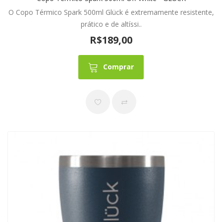
O Copo Térmico Spark 500ml Glück é extremamente resistente,
prático e de altíssi..
R$189,00
Comprar