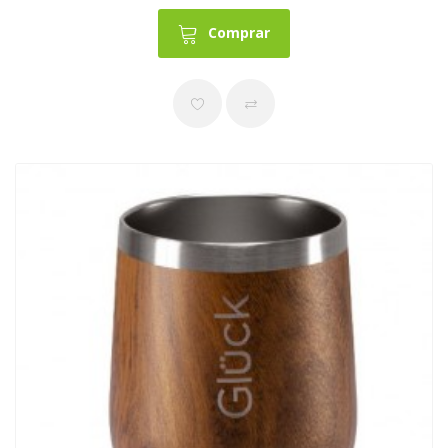
Comprar