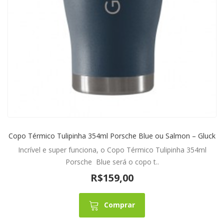
Copo Térmico Tulipinha 354ml Porsche Blue ou Salmon – Gluck
Incrível e super funciona, o Copo Térmico Tulipinha 354ml
Porsche Blue será o copo t..
R$159,00
Comprar